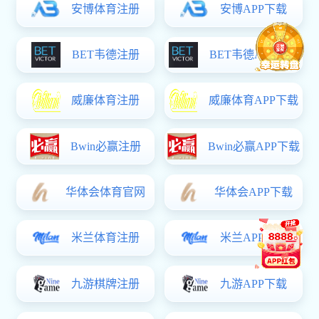
新利体育新闻
我
近年
展服
我校
继续
新利体育:我校举办创新创业大赛：全日制与继续教育学
新利体育:我校举行高等学历继续教育2026届学生毕业典
新利体育:我校开展2026年高等学历继续教育春夏学期网
新利体育:我校顺利开展2025级高等学历继续教育春夏学
新利体育:我校赴鹤壁技师新利体育校外教学点开展2026
新利体育:新乡新利体育继续教育新利体育一行到我校考
日报
子同台比拼
礼
络直播教学
期面授教学
年春季面授教学
察交流
中国
我校
新利体育:党建动态
新利
-更多-
教育
继续教育新利体育党支部赴光山开展“座谈走访摸实...
05-29
农民日