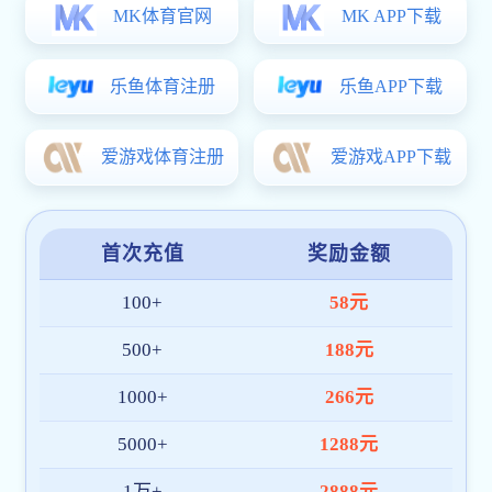
继续教育新利体育党支部开展“田间地头‘把脉’ 送...
03-10
乐鱼
继续教育学党支部开展“送温暖，传真情”慰问...
02-04
继续教育新利体育党支部召开2025年度全面从严治党...
12-22
?继
“筑牢纪律‘防火墙’护航录取保公平”主题党...
12-09
我校
20
学员风采
苏兴莲：社区就是我的家
李开齐：让乡亲们都过上好日