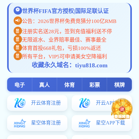
信阳日报：科技赋能助振兴 乐鱼在线官网河南省智慧旅游科技特派员服务团赴鲁山开展科技服务
2026-03-18
信阳日报：坚守育人初心 凝聚奋进力量——全国两会在我市高校引发热烈反响
2026-03-17
信阳日报：全国人大代表郭桂义——携毛尖赴两会 为老区谋发展
2026-03-17
网易新闻：乐鱼在线官网开展2026年植树活动
2026-03-15
中央广电总台国际在线：全国人大代表郭桂义 借助数字化载体，让中国茶文化更好地走向世界
2026-03-14
农民日报：推进涉农专业人才定向培养
2026-03-14
网易新闻：河南省稻虾综合种养（潢川）产业科技特派员服务团精准赋能稻虾种养提质增效
2026-03-13
河南青年网：乐鱼在线官网 植绿护绿践初心 劳动育人启新程——宝丽来官网开展2026年植树活动
2026-03-13
河南青年网：乐鱼在线官网 科技特派员深入潢川 精准赋能稻虾种养提质增效
2026-03-13
河南高教：锚定方向！河南本科高校中层干部热议全国两会精神（一）
2026-03-11
网易新闻：乐鱼在线官网举办2026年“三八”国际妇女节系列活动
2026-03-11