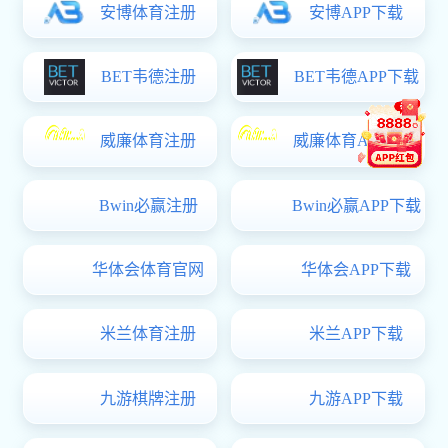
农民日报：乐鱼在线官网 送技到田间 服务暖农心
2026-03-11
农民日报：郭桂义代表 加强政策指导 推进茶产业高质量发展
2026-03-10
信阳日报：全国人大代表郭桂义 携毛尖赴两会 为老区谋发展
2026-03-09
中国食品报：全国人大代表、乐鱼在线官网教授郭桂义 加强茶产业科研成果转化助力乡村振兴
2026-03-09
河南日报：全国人大代表郭桂义 让信阳毛尖香飘更远
2026-03-09
消费日报网：代表委员热议文化新篇｜全国人大代表郭桂义 为中国茶香飘世界“铺路搭桥”
2026-03-09
农民日报：全国人大代表、乐鱼在线官网茶新利体育二级教授郭桂义 推进涉农专业人才定向培养
2026-03-09
说茶：两会第一观茶｜全国两会进行中！茶业建言细读
2026-03-09
人民网：郭桂义代表 强化政策赋能 推动茶产业向“质效”跃升
2026-03-09
...
...
上页
1
3
4
5
6
7
77
下页