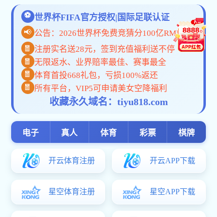
发布时间：2024-03-04 来源： 作者： 访问量：
下一篇：
航拍信农