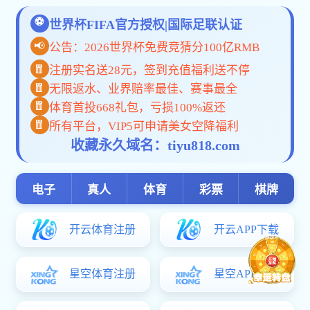
发布时间：2026-04-29 来源：发展规划处 作者：张兰兰 访问量：
4月29日，我校在综合办公楼召开“十五五”规划
编制工作推进会。党委委员、副校长雷振山出席会议
并讲话，相关职能部门及各二级新利体育负责人参加
会议，发展规划处处长熊元靖主持会议。
会议听取了宝丽来官网“十五五”总体规划、7个
专项规划、二级新利体育规划编制进展情况。与会人
员围绕规划编制有关问题进行研讨交流。
雷振山强调，要提高政治站位，把牢正确方向。
对上要紧扣政策导向，对内要回应师生期盼，对外要
衔接产业需求。要强化协同联动，科学统筹衔接。统