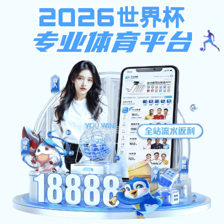
新利体育
宝丽来官网要闻
宝丽来官网要闻
宝丽来官网召开“十五五”规划编制工作推进会