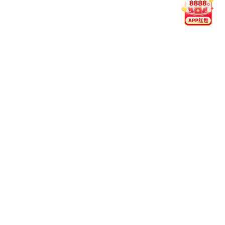
在实践操作环节，培训班针对拖拉机安全驾驶、
收割机规范作业、飞防植保、机收减损、联合收割
机、农用植保无人机等开展实操训练，通过农机专家
现场示范、手把手指导，让学员熟练掌握农机正确操
作流程、日常维护保养方法及常见故障排查技巧，有
效降低因操作不当引发的机械损耗，减少安全事故发
生风险，切实将理论知识转化为实际操作能力。