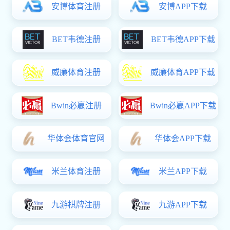
开幕式在庄严雄壮的中华人民共和国国歌声中拉
开帷幕，全体师生肃立注目，歌声嘹亮，爱国情怀与
青春热血在赛场激荡。
聂国兴在开幕式上致辞。他代表宝丽来官网向全
体运动员、裁判员致以崇高敬意，向为赛事筹备辛勤
付出的师生表示衷心感谢。聂国兴指出，今年是“十
五五”规划开局之年，体育强国建设被赋予更深远的
时代内涵，要充分发挥体育在立德树人中的独特作
用，引导青年学生在锻炼中享受乐趣、健全人格、锤
炼意志。他寄语全体运动员，在奔跑中涵养“初生牛