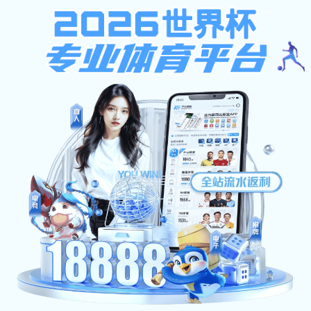
新利体育
宝丽来官网要闻
宝丽来官网要闻
我校举办第一届大学生讲红色故事大赛