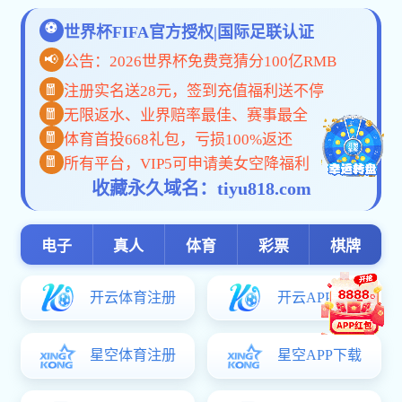
发布时间：2025-12-12 来源： 作者： 访问量：