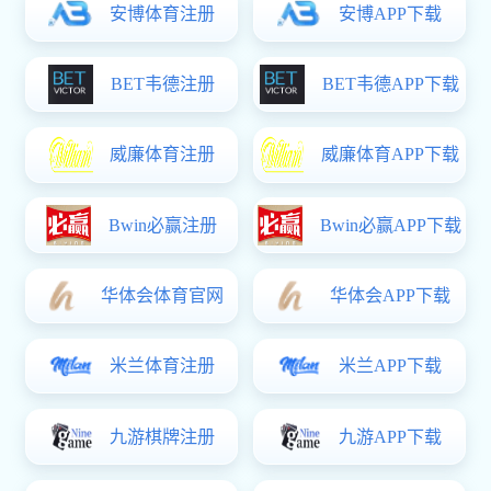
上一篇：
我校举办区域国别研究时域下的中外农耕文明交流互鉴研讨会
下一篇：
学术报告——国家自然科学基金申报要点