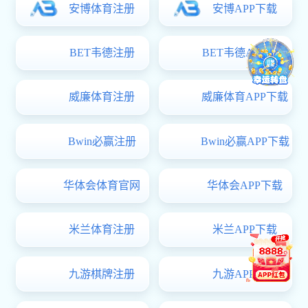
（社会合作处）处长刘纪成和项目组相关人员参加。
会议由农新利体育院长陈利军主持。会上，项目
负责人史洪中教授汇报了项目整体情况，项目组骨干
成员郭世保教授就项目研究进展及阶段性成果进行了
汇报，重点阐述了项目研究目标、研究内容、创新
点、实施方案、技术路线及预期成果。专家组充分肯
定了项目研究的重大意义，并围绕目标任务、核心技
术攻关、科技成果推广等方面展开深入剖析，提出了
前瞻性、建设性的指导意见，为项目的顺利实施提供
了重要指导。
黄立在讲话中指出，乐鱼在线官网将在科研平
台、人才队伍、经费保障上给予全方位支持，并对项
目实施提出提高站位、深化产学研协同、注重成果转