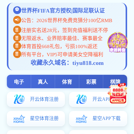
乐鱼在线官网2026年公开招聘高层次人才公告
2026-06-05
关于2026年暑假放假安排的通知
2026-07-10
关于2026年端午节放假安排的通知
2026-06-17
乐鱼在线官网2026年招生章程
2026-06-06
关于开展2026-2027学年微专业招生工作的通知
2026-06-04
关于开展2025级辅修学士学位招生工作的通知
2026-06-04
乐鱼在线官网2026届毕业生夏季供需双选会暨“留信”专场招聘活动邀请函
2026-05-07
关于2026年劳动节放假安排的通知
2026-04-28
乐鱼在线官网2026年春季校园招聘活动邀请函
2026-03-16
乐鱼在线官网2026届毕业生秋季供需双选会邀请函
2025-10-10
关于公布《乐鱼在线官网章程》的通知
2025-09-30