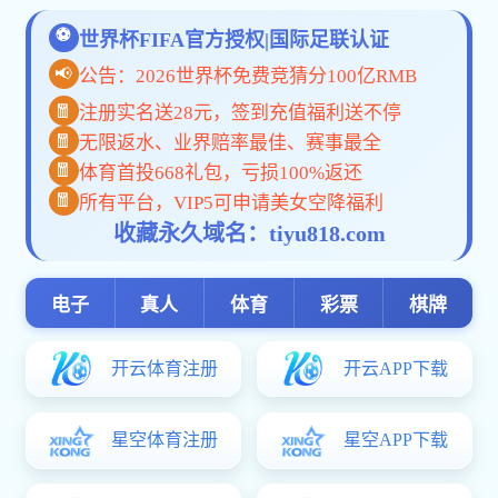
学生雅博体育app
学生雅博体育app
新利体育:我
清明寄哀思，精
app师生代表前往信
团委教师代表参加此