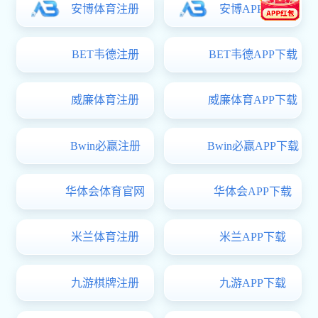
我校在全省高校“出彩中
乐鱼在线官网“青鸟计划”
我校举行“青春奋进‘十五五
我校举行2026年春夏学
我校召开共青团乐鱼在
我校在第三届河南省大
“青马工程”第十三期培
我校2025年大学生科
我校举行国家宪法日主题
我校召开第六次学生代
2025年“向基层报到”