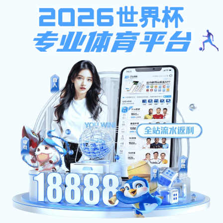
新利体育
新利体育:
新利体育:
新利体育:
新利体
团委首页
团委概况
青春动态
通
新利体育:宝丽来官网主页
新利体育: 青春动态