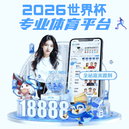
新利体育
新利体育:
新利体育:
新利体育:
新利体
团委首页
团委概况
青春动态
通
新利体育:宝丽来官网主页
新利体育: 新利体育风采