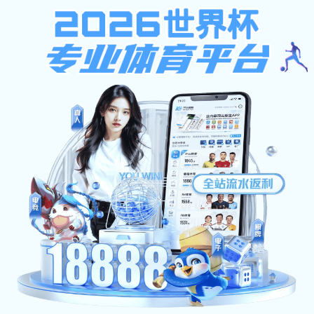
新利体育
新利体育:
新利体育:
新利体育:
新利体
团委首页
团委概况
青春动态
通
新利体育:宝丽来官网主页
新利体育: 三全育人