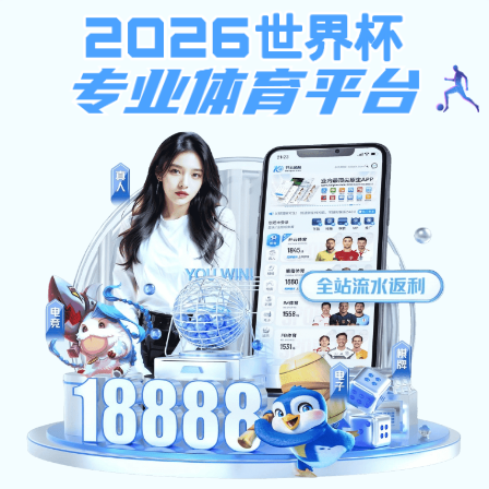
新利体育
新利体育:
新利体育:
新利体育:
新利体
团委首页
团委概况
青春动态
通
新利体育:宝丽来官网主页
新利体育: 三全育人